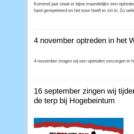
Komend jaar staat er bijna maandelijks een optreden
hard gerepeteerd en het koor heeft er zin in. Zo oe
4 november optreden in het
4 november mogen wij een optreden verzorgen in 
16 september zingen wij tijde
de terp bij Hogebeintum