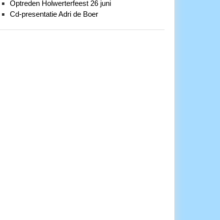
Optreden Holwerterfeest 26 juni
Cd-presentatie Adri de Boer