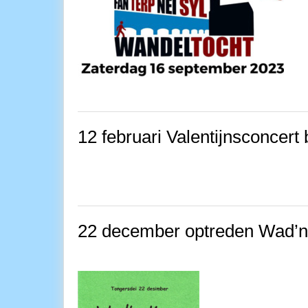
12 februari Valentijnsconcert 
22 december optreden Wad’n 