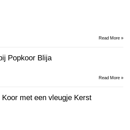
Read More »
bij Popkoor Blija
Read More »
Koor met een vleugje Kerst