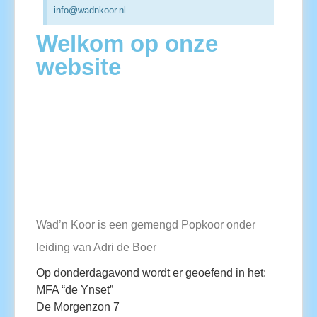
info@wadnkoor.nl
Welkom op onze
website
Wad’n
Koor is een gemengd Popkoor onder
leiding van Adri de Boer
Op donderdagavond wordt er geoefend in het:
MFA “de Ynset”
De Morgenzon 7