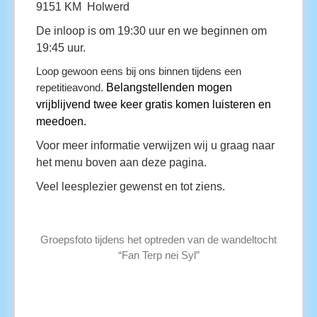
9151 KM Holwerd
De inloop is om 19:30 uur en we beginnen om
19:45 uur.
Loop gewoon eens bij ons binnen tijdens een
repetitieavond.
Belangstellenden mogen
vrijblijvend twee keer gratis komen luisteren en
meedoen.
Voor meer informatie verwijzen wij u graag naar
het menu boven aan deze pagina.
Veel leesplezier gewenst en tot ziens.
Groepsfoto tijdens het optreden van de wandeltocht
“Fan Terp nei Syl”