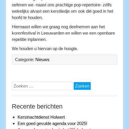
oefenen we -naast ons prachtige pop-repertoire- zélfs
wekelijks alvast een kerstliedje om ook dié goed in het
hoofd te houden.
Hiernaast willen we graag nog deelnemen aan het
korenfestival in Leeuwarden en willen we een openbare
repetitie inplannen.
We houden u hiervan op de hoogte.
Categorie:
Nieuws
Zoeken
naar:
Recente berichten
Kerstnachtdienst Holwert
Een goed gevulde agenda voor 2025!