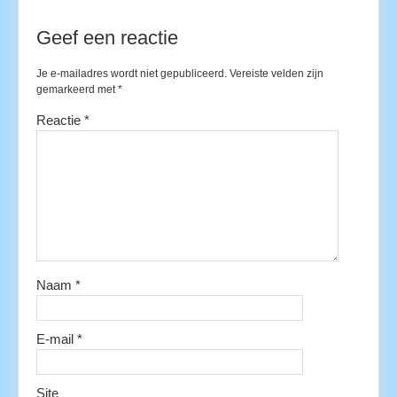
Geef een reactie
Je e-mailadres wordt niet gepubliceerd.
Vereiste velden zijn
gemarkeerd met
*
Reactie
*
Naam
*
E-mail
*
Site