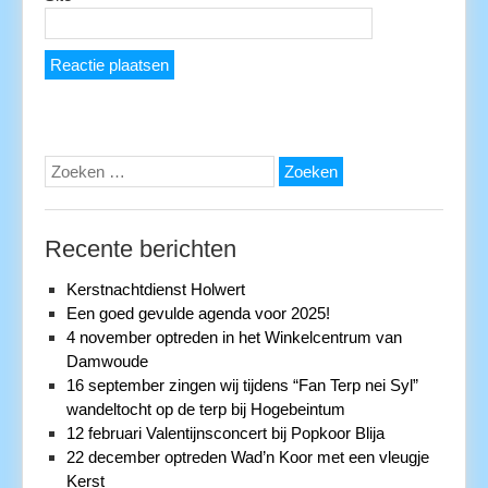
Zoeken
naar:
Recente berichten
Kerstnachtdienst Holwert
Een goed gevulde agenda voor 2025!
4 november optreden in het Winkelcentrum van
Damwoude
16 september zingen wij tijdens “Fan Terp nei Syl”
wandeltocht op de terp bij Hogebeintum
12 februari Valentijnsconcert bij Popkoor Blija
22 december optreden Wad’n Koor met een vleugje
Kerst