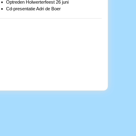
Optreden Holwerterfeest 26 juni
Cd-presentatie Adri de Boer