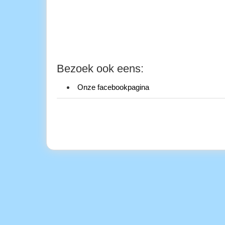
Bezoek ook eens:
Onze facebookpagina