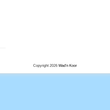
Copyright 2026
Wad'n Koor